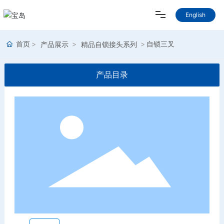
English
关于我们
首页
自锁三叉
产品展示
精品自锁接头系列
产品中心
产品目录
新闻资讯
联系我们