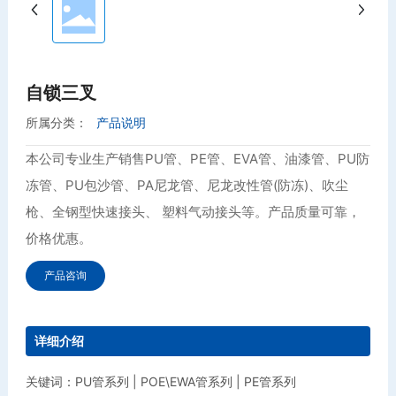
自锁三叉
所属分类：
产品说明
本公司专业生产销售PU管、PE管、EVA管、油漆管、PU防
冻管、PU包沙管、PA尼龙管、尼龙改性管(防冻)、吹尘
枪、全钢型快速接头、 塑料气动接头等。产品质量可靠，
价格优惠。
产品咨询
详细介绍
关键词：PU管系列 | POE\EWA管系列 | PE管系列