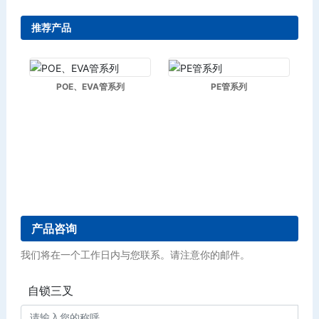
推荐产品
POE、EVA管系列
PE管系列
产品咨询
我们将在一个工作日内与您联系。请注意你的邮件。
自锁三叉